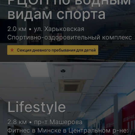
видам спорта
2.0 км • ул. Харьковская
Спортивно-оздоровительный комплекс
Секция дневного пребывания для детей
Lifestyle
2.8 км • пр-т Машерова
Фитнес в Минске в Центральном р-не: