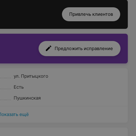
Привлечь клиентов
Предложить исправление
ул. Притыцкого
Есть
Пушкинская
Показать ещё