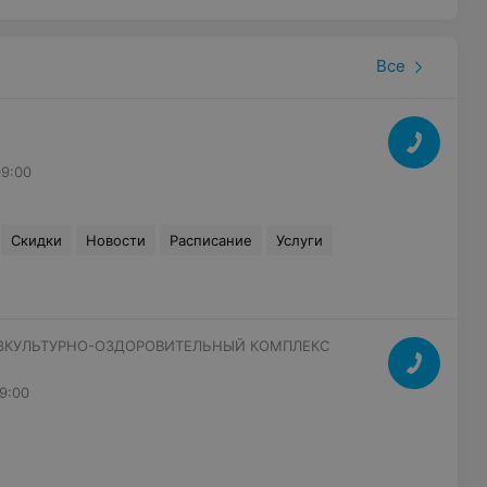
Все
09:00
Скидки
Новости
Расписание
Услуги
КУЛЬТУРНО-ОЗДОРОВИТЕЛЬНЫЙ КОМПЛЕКС
9:00