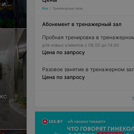
 и
Все
/
Тренажерные залы
зал,
Абонемент в тренажерный зал
Пробная тренировка в тренажерном
для новых клиентов с 08.00 до 14.00
Цена по запросу
Разовое занятие в тренажерном за
Цена по запросу
кс